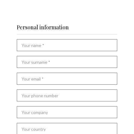
Personal information