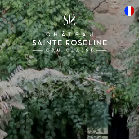
Cookies management panel