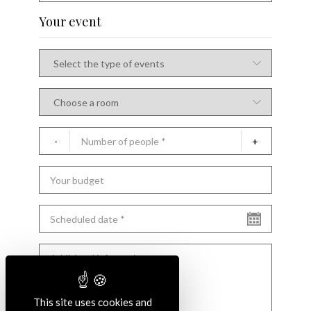
Your event
This site uses cookies and