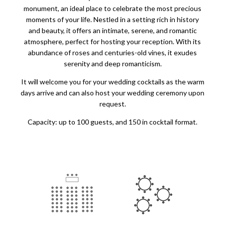
monument, an ideal place to celebrate the most precious
moments of your life. Nestled in a setting rich in history
and beauty, it offers an intimate, serene, and romantic
atmosphere, perfect for hosting your reception. With its
abundance of roses and centuries-old vines, it exudes
serenity and deep romanticism.
It will welcome you for your wedding cocktails as the warm
days arrive and can also host your wedding ceremony upon
request.
Capacity: up to 100 guests, and 150 in cocktail format.