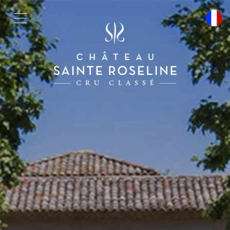
Cookies management panel