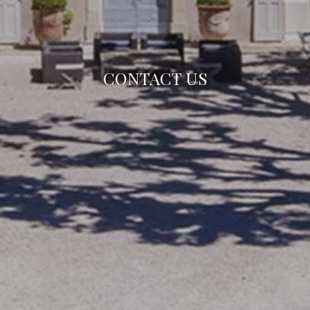
CONTACT US