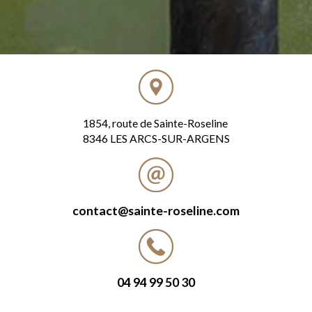
1854, route de Sainte-Roseline
8346 LES ARCS-SUR-ARGENS
contact@sainte-roseline.com
04 94 99 50 30