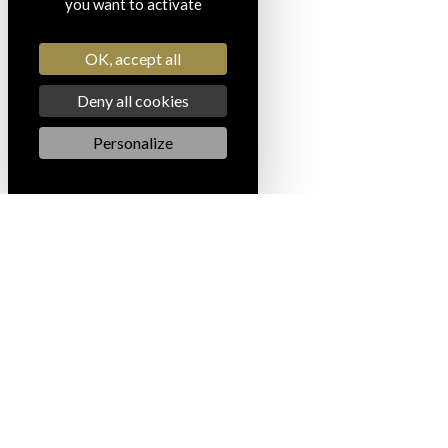
you want to activate
OK, accept all
Deny all cookies
Personalize