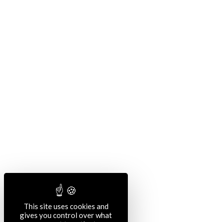
This site uses cookies and
gives you control over what