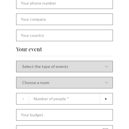
Your event