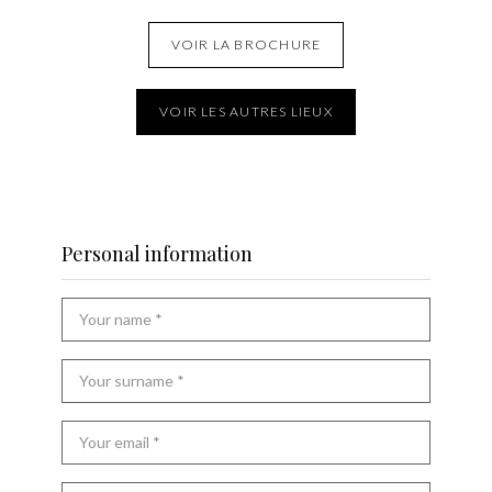
VOIR LA BROCHURE
VOIR LES AUTRES LIEUX
Personal information