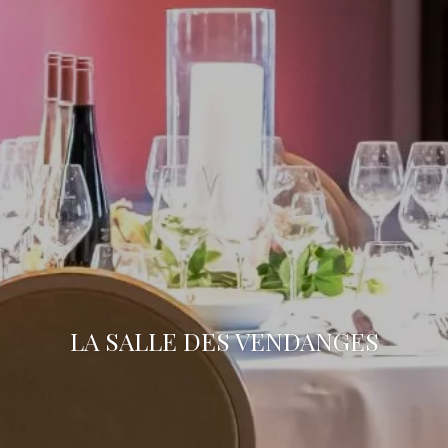
LA SALLE DES VENDANGES