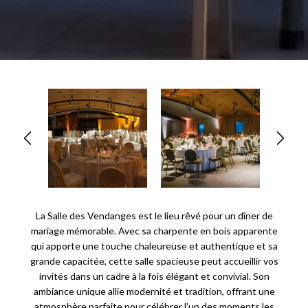
La Salle des Vendanges est le lieu rêvé pour un dîner de
mariage mémorable. Avec sa charpente en bois apparente
qui apporte une touche chaleureuse et authentique et sa
grande capacitée, cette salle spacieuse peut accueillir vos
invités dans un cadre à la fois élégant et convivial. Son
ambiance unique allie modernité et tradition, offrant une
atmosphère parfaite pour célébrer l’un des moments les