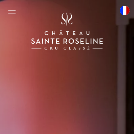
Cookies management panel