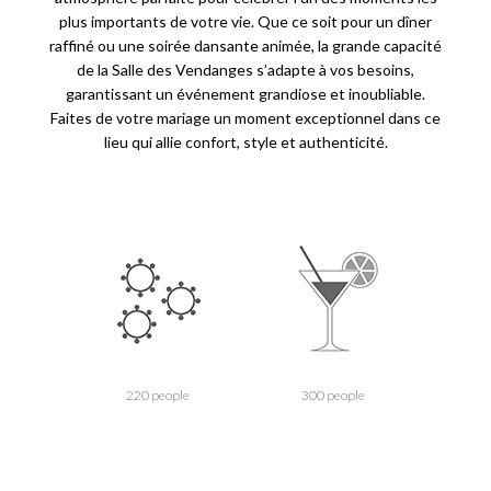
plus importants de votre vie. Que ce soit pour un dîner
raffiné ou une soirée dansante animée, la grande capacité
de la Salle des Vendanges s’adapte à vos besoins,
garantissant un événement grandiose et inoubliable.
Faites de votre mariage un moment exceptionnel dans ce
lieu qui allie confort, style et authenticité.
220 people
300 people